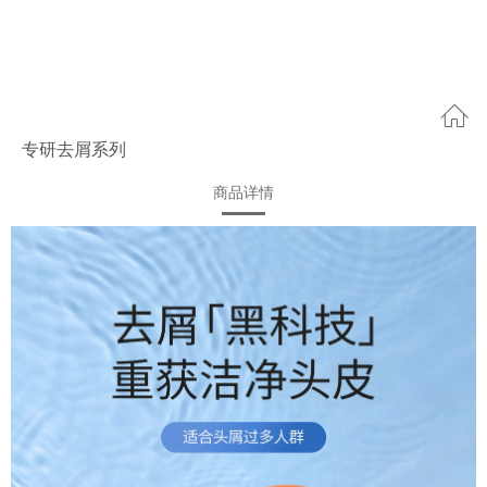
专研去屑系列
商品详情