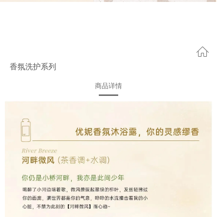
香氛洗护系列
商品详情